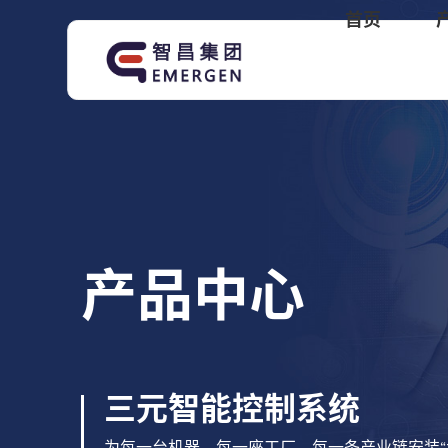
首页
产品中心
三元智能控制系统