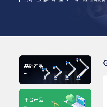
为每一台机器、每一座工厂、每一条产业链安装“
基础产品
平台产品