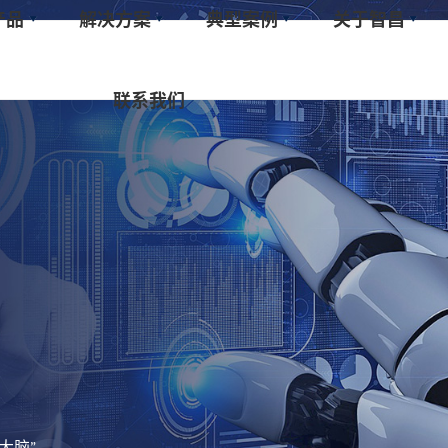
产品
解决方案
典型案例
关于智昌
联系我们