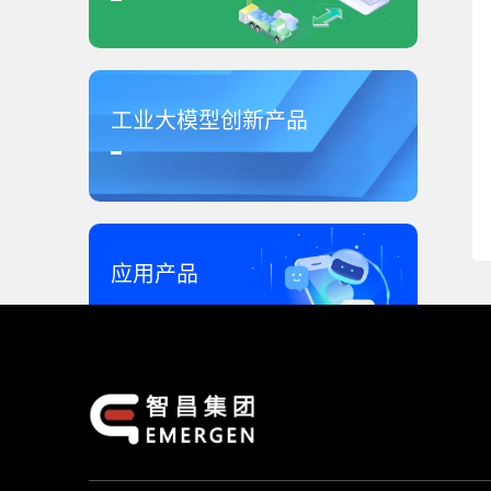
工业大模型创新产品
应用产品